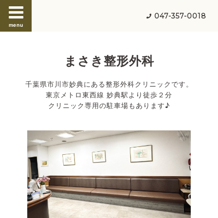
047-357-0018
menu
まさき整形外科
千葉県市川市妙典にある整形外科クリニックです。
東京メトロ東西線 妙典駅より徒歩２分
クリニック専用の駐車場もあります♪