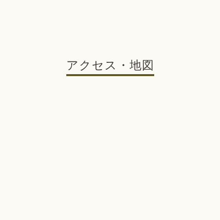
アクセス・地図