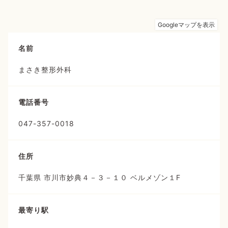
名前
まさき整形外科
電話番号
047-357-0018
住所
千葉県 市川市妙典４－３－１０ ベルメゾン１F
最寄り駅