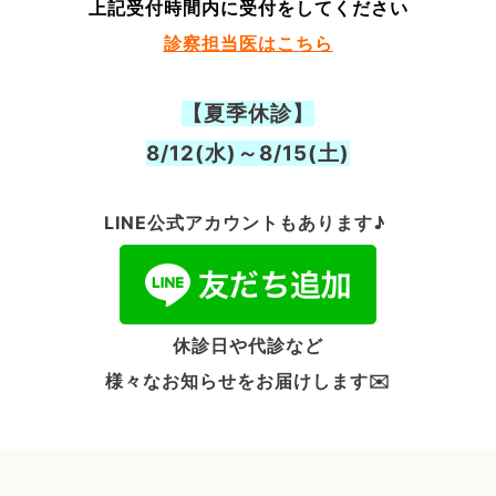
上記受付時間内に受付をしてください
診察担当医はこちら
【夏季休診】
8/12(水)～8/15(土)
LINE公式アカウントもあります♪
休診日や代診など
様々なお知らせをお届けします✉️