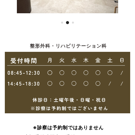
整形外科・リハビリテーション科
※診察は予約制ではありません