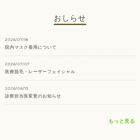
おしらせ
2026/07/18
院内マスク着用について
2026/07/07
医療脱毛・レーザーフェイシャル
2026/06/13
診察担当医変更のお知らせ
もっと見る